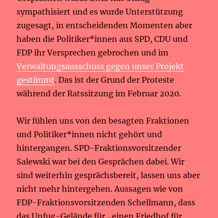
sympathisiert und es wurde Unterstützung
zugesagt, in entscheidenden Momenten aber
haben die Politiker*innen aus SPD, CDU und
FDP ihr Versprechen gebrochen und im
Verwaltungsausschuss gegen unser Projekt
gestimmt
. Das ist der Grund der Proteste
während der Ratssitzung im Februar 2020.
Wir fühlen uns von den besagten Fraktionen
und Politiker*innen nicht gehört und
hintergangen. SPD-Fraktionsvorsitzender
Salewski war bei den Gesprächen dabei. Wir
sind weiterhin gesprächsbereit, lassen uns aber
nicht mehr hintergehen. Aussagen wie von
FDP-Fraktionsvorsitzenden Schellmann, dass
das Unfug-Gelände für „einen Friedhof für