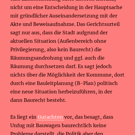
nicht um eine Entscheidung in der Hauptsache
mit gründlicher Auseinandersetzung mit der
Akte und Beweisaufnahme. Das Gerichtsurteil
sagt nur aus, dass die Stadt aufgrund der
aktuellen Situation (Außenbereich ohne
Privilegierung, also kein Baurecht) die
Räumungsandrohung und ggf. auch die
Räumung durchsetzen darf. Es sagt jedoch
nichts über die Möglichkeit der Kommune, dort
durch eine Bauleitplanung (B-Plan) politisch
eine neue Situation herbeizuführen, in der
dann Baurecht besteht.
Es liegt ein
Gutachten
vor, das besagt, dass
Unfug mit Bauwagen baurechtlich keine
Probleme darstellt, die Politik aber den