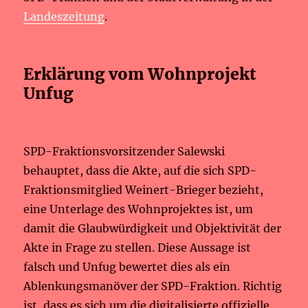
Landeszeitung
.
Erklärung vom Wohnprojekt
Unfug
SPD-Fraktionsvorsitzender Salewski
behauptet, dass die Akte, auf die sich SPD-
Fraktionsmitglied Weinert-Brieger bezieht,
eine Unterlage des Wohnprojektes ist, um
damit die Glaubwürdigkeit und Objektivität der
Akte in Frage zu stellen. Diese Aussage ist
falsch und Unfug bewertet dies als ein
Ablenkungsmanöver der SPD-Fraktion. Richtig
ist, dass es sich um die digitalisierte offizielle