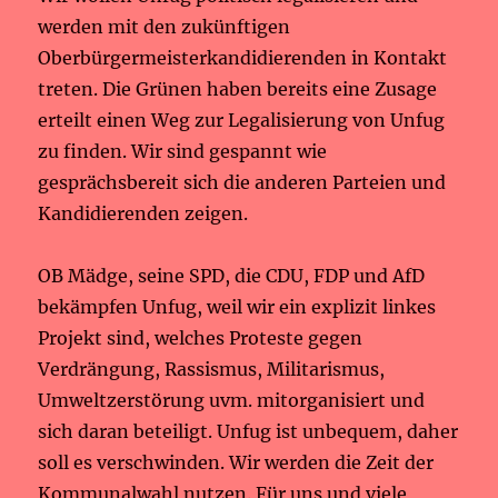
werden mit den zukünftigen
Oberbürgermeisterkandidierenden in Kontakt
treten. Die Grünen haben bereits eine Zusage
erteilt einen Weg zur Legalisierung von Unfug
zu finden. Wir sind gespannt wie
gesprächsbereit sich die anderen Parteien und
Kandidierenden zeigen.
OB Mädge, seine SPD, die CDU, FDP und AfD
bekämpfen Unfug, weil wir ein explizit linkes
Projekt sind, welches Proteste gegen
Verdrängung, Rassismus, Militarismus,
Umweltzerstörung uvm. mitorganisiert und
sich daran beteiligt. Unfug ist unbequem, daher
soll es verschwinden. Wir werden die Zeit der
Kommunalwahl nutzen. Für uns und viele