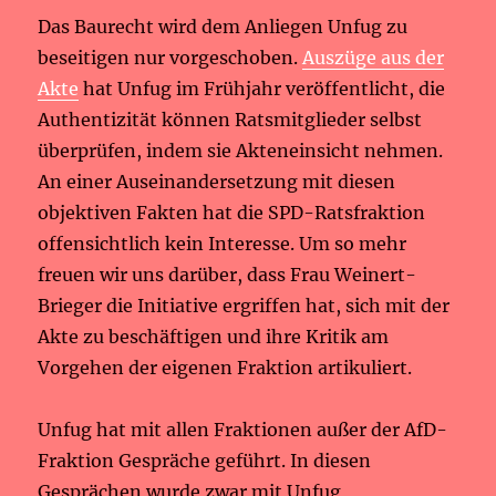
Das Baurecht wird dem Anliegen Unfug zu
beseitigen nur vorgeschoben.
Auszüge aus der
Akte
hat Unfug im Frühjahr veröffentlicht, die
Authentizität können Ratsmitglieder selbst
überprüfen, indem sie Akteneinsicht nehmen.
An einer Auseinandersetzung mit diesen
objektiven Fakten hat die SPD-Ratsfraktion
offensichtlich kein Interesse. Um so mehr
freuen wir uns darüber, dass Frau Weinert-
Brieger die Initiative ergriffen hat, sich mit der
Akte zu beschäftigen und ihre Kritik am
Vorgehen der eigenen Fraktion artikuliert.
Unfug hat mit allen Fraktionen außer der AfD-
Fraktion Gespräche geführt. In diesen
Gesprächen wurde zwar mit Unfug