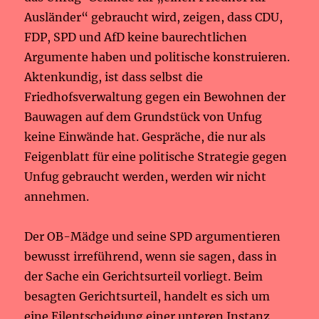
Ausländer“ gebraucht wird, zeigen, dass CDU,
FDP, SPD und AfD keine baurechtlichen
Argumente haben und politische konstruieren.
Aktenkundig, ist dass selbst die
Friedhofsverwaltung gegen ein Bewohnen der
Bauwagen auf dem Grundstück von Unfug
keine Einwände hat. Gespräche, die nur als
Feigenblatt für eine politische Strategie gegen
Unfug gebraucht werden, werden wir nicht
annehmen.
Der OB-Mädge und seine SPD argumentieren
bewusst irreführend, wenn sie sagen, dass in
der Sache ein Gerichtsurteil vorliegt. Beim
besagten Gerichtsurteil, handelt es sich um
eine Eilentscheidung einer unteren Instanz,