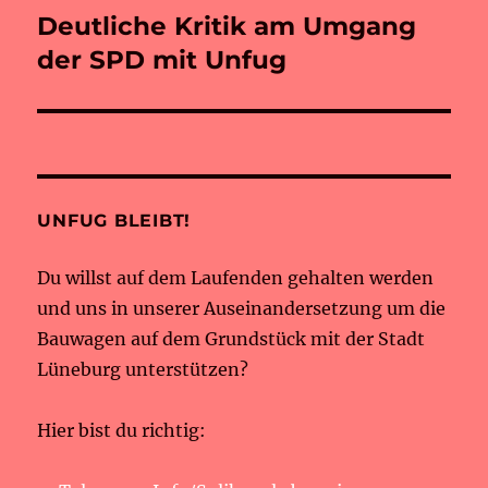
Deutliche Kritik am Umgang
Nächster
Beitrag:
der SPD mit Unfug
UNFUG BLEIBT!
Du willst auf dem Laufenden gehalten werden
und uns in unserer Auseinandersetzung um die
Bauwagen auf dem Grundstück mit der Stadt
Lüneburg unterstützen?
Hier bist du richtig: