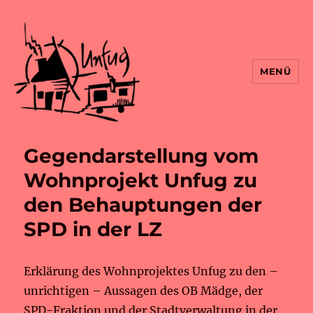
MENÜ
Gegendarstellung vom
Wohnprojekt Unfug zu
den Behauptungen der
SPD in der LZ
Erklärung des Wohnprojektes Unfug zu den –
unrichtigen – Aussagen des OB Mädge, der
SPD-Fraktion und der Stadtverwaltung in der