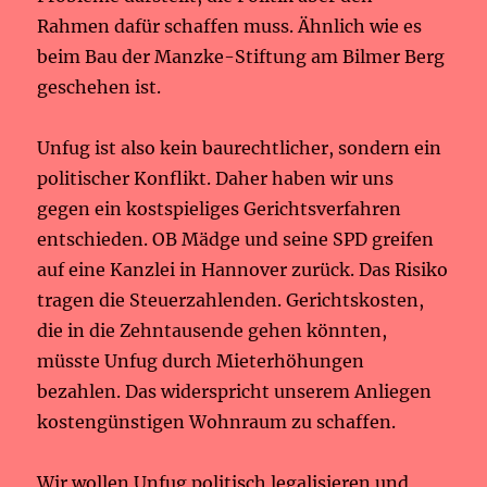
Rahmen dafür schaffen muss. Ähnlich wie es
beim Bau der Manzke-Stiftung am Bilmer Berg
geschehen ist.
Unfug ist also kein baurechtlicher, sondern ein
politischer Konflikt. Daher haben wir uns
gegen ein kostspieliges Gerichtsverfahren
entschieden. OB Mädge und seine SPD greifen
auf eine Kanzlei in Hannover zurück. Das Risiko
tragen die Steuerzahlenden. Gerichtskosten,
die in die Zehntausende gehen könnten,
müsste Unfug durch Mieterhöhungen
bezahlen. Das widerspricht unserem Anliegen
kostengünstigen Wohnraum zu schaffen.
Wir wollen Unfug politisch legalisieren und