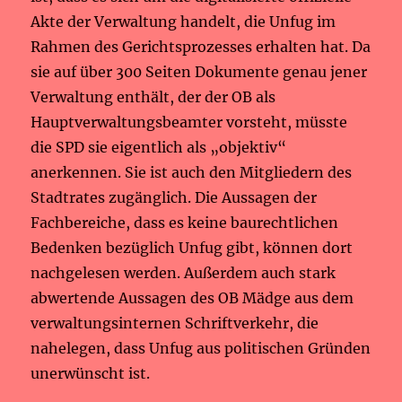
Akte der Verwaltung handelt, die Unfug im
Rahmen des Gerichtsprozesses erhalten hat. Da
sie auf über 300 Seiten Dokumente genau jener
Verwaltung enthält, der der OB als
Hauptverwaltungsbeamter vorsteht, müsste
die SPD sie eigentlich als „objektiv“
anerkennen. Sie ist auch den Mitgliedern des
Stadtrates zugänglich. Die Aussagen der
Fachbereiche, dass es keine baurechtlichen
Bedenken bezüglich Unfug gibt, können dort
nachgelesen werden. Außerdem auch stark
abwertende Aussagen des OB Mädge aus dem
verwaltungsinternen Schriftverkehr, die
nahelegen, dass Unfug aus politischen Gründen
unerwünscht ist.