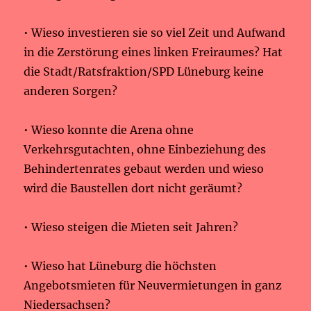
• Wieso investieren sie so viel Zeit und Aufwand
in die Zerstörung eines linken Freiraumes? Hat
die Stadt/Ratsfraktion/SPD Lüneburg keine
anderen Sorgen?
• Wieso konnte die Arena ohne
Verkehrsgutachten, ohne Einbeziehung des
Behindertenrates gebaut werden und wieso
wird die Baustellen dort nicht geräumt?
• Wieso steigen die Mieten seit Jahren?
• Wieso hat Lüneburg die höchsten
Angebotsmieten für Neuvermietungen in ganz
Niedersachsen?