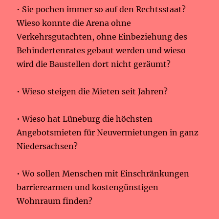
• Sie pochen immer so auf den Rechtsstaat?
Wieso konnte die Arena ohne
Verkehrsgutachten, ohne Einbeziehung des
Behindertenrates gebaut werden und wieso
wird die Baustellen dort nicht geräumt?
• Wieso steigen die Mieten seit Jahren?
• Wieso hat Lüneburg die höchsten
Angebotsmieten für Neuvermietungen in ganz
Niedersachsen?
• Wo sollen Menschen mit Einschränkungen
barrierearmen und kostengünstigen
Wohnraum finden?