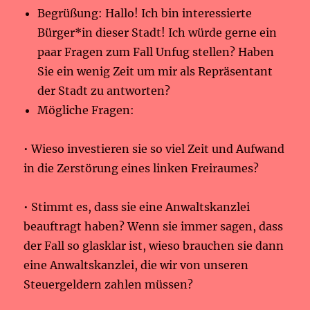
Begrüßung: Hallo! Ich bin interessierte
Bürger*in dieser Stadt! Ich würde gerne ein
paar Fragen zum Fall Unfug stellen? Haben
Sie ein wenig Zeit um mir als Repräsentant
der Stadt zu antworten?
Mögliche Fragen:
• Wieso investieren sie so viel Zeit und Aufwand
in die Zerstörung eines linken Freiraumes?
• Stimmt es, dass sie eine Anwaltskanzlei
beauftragt haben? Wenn sie immer sagen, dass
der Fall so glasklar ist, wieso brauchen sie dann
eine Anwaltskanzlei, die wir von unseren
Steuergeldern zahlen müssen?