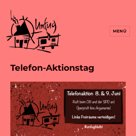
MENÜ
Telefon-Aktionstag