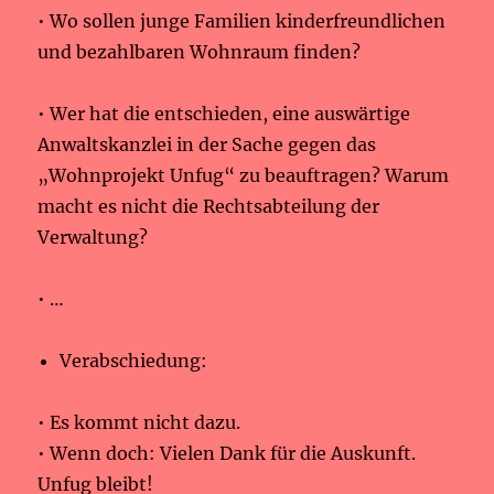
• Wo sollen junge Familien kinderfreundlichen
und bezahlbaren Wohnraum finden?
• Wer hat die entschieden, eine auswärtige
Anwaltskanzlei in der Sache gegen das
„Wohnprojekt Unfug“ zu beauftragen? Warum
macht es nicht die Rechtsabteilung der
Verwaltung?
• …
Verabschiedung:
• Es kommt nicht dazu.
• Wenn doch: Vielen Dank für die Auskunft.
Unfug bleibt!