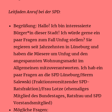
Leitfaden Anruf bei der SPD:
Begrüßung: Hallo! Ich bin interessierte
Bürger*in dieser Stadt! Ich würde gerne ein
paar Fragen zum Fall Unfug stellen? Sie
regieren seit Jahrzehnten in Lüneburg und
haben die Miesere um Unfug und den
angespannten Wohnungsmarkt im
Allgemeinen mitzuverantworten. Ich hab ein
paar Fragen an die SPD Lüneburg/Herrn
Salewski (Fraktionsvorsitzender SPD-
Ratsfraktion)/Frau Lotze (ehemaliges
Mitglied des Bundestages, Ratsfrau und SPD
Vorstandsmitglied)
Mögliche Fragen: