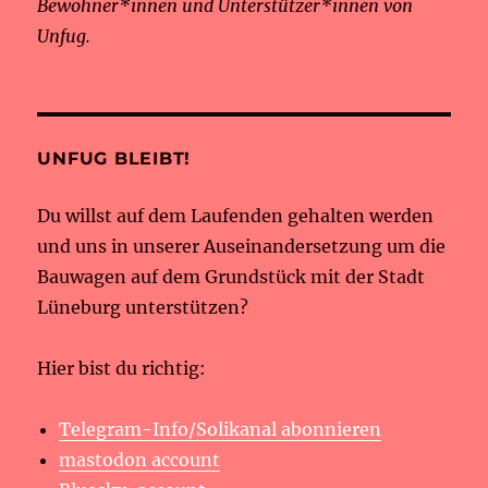
Bewohner*innen und Unterstützer*innen von
Unfug.
UNFUG BLEIBT!
Du willst auf dem Laufenden gehalten werden
und uns in unserer Auseinandersetzung um die
Bauwagen auf dem Grundstück mit der Stadt
Lüneburg unterstützen?
Hier bist du richtig:
Telegram-Info/Solikanal abonnieren
mastodon account