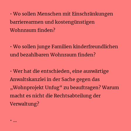
• Wo sollen Menschen mit Einschränkungen
barrierearmen und kostengünstigen
Wohnraum finden?
• Wo sollen junge Familien kinderfreundlichen
und bezahlbaren Wohnraum finden?
• Wer hat die entschieden, eine auswärtige
Anwaltskanzlei in der Sache gegen das
„Wohnprojekt Unfug“ zu beauftragen? Warum
macht es nicht die Rechtsabteilung der
Verwaltung?
• …