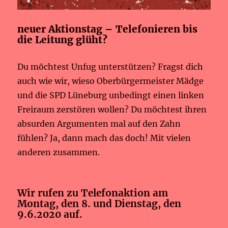
neuer Aktionstag – Telefonieren bis
die Leitung glüht?
Du möchtest Unfug unterstützen? Fragst dich
auch wie wir, wieso Oberbürgermeister Mädge
und die SPD Lüneburg unbedingt einen linken
Freiraum zerstören wollen? Du möchtest ihren
absurden Argumenten mal auf den Zahn
fühlen? Ja, dann mach das doch! Mit vielen
anderen zusammen.
Wir rufen zu Telefonaktion am
Montag, den 8. und Dienstag, den
9.6.2020 auf.