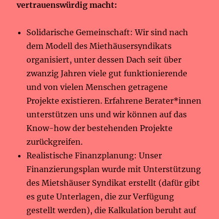
vertrauenswürdig macht:
Solidarische Gemeinschaft: Wir sind nach
dem Modell des Miethäusersyndikats
organisiert, unter dessen Dach seit über
zwanzig Jahren viele gut funktionierende
und von vielen Menschen getragene
Projekte existieren. Erfahrene Berater*innen
unterstützen uns und wir können auf das
Know-how der bestehenden Projekte
zurückgreifen.
Realistische Finanzplanung: Unser
Finanzierungsplan wurde mit Unterstützung
des Mietshäuser Syndikat erstellt (dafür gibt
es gute Unterlagen, die zur Verfügung
gestellt werden), die Kalkulation beruht auf