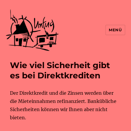
MENÜ
Wie viel Sicherheit gibt
es bei Direktkrediten
Der Direktkredit und die Zinsen werden über
die Mieteinnahmen refinanziert. Bankübliche
Sicherheiten können wir Ihnen aber nicht
bieten.