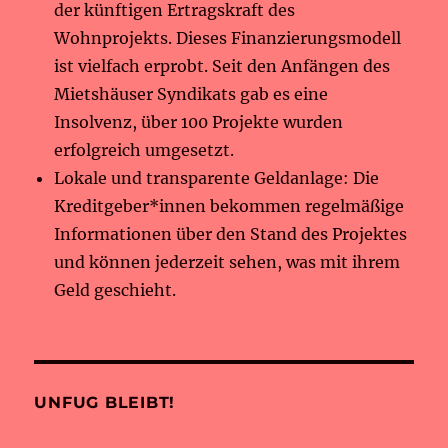
der künftigen Ertragskraft des
Wohnprojekts. Dieses Finanzierungsmodell
ist vielfach erprobt. Seit den Anfängen des
Mietshäuser Syndikats gab es eine
Insolvenz, über 100 Projekte wurden
erfolgreich umgesetzt.
Lokale und transparente Geldanlage: Die
Kreditgeber*innen bekommen regelmäßige
Informationen über den Stand des Projektes
und können jederzeit sehen, was mit ihrem
Geld geschieht.
UNFUG BLEIBT!