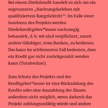
Bei einem Direktkredit handelt es sich um ein
sogenanntes „Nachrangdarlehen mit
qualifiziertem Rangrücktritt“: Im Falle einer
Insolvenz des Projekts werden
Direktkreditgeber*innen nachrangig
behandelt, d. h. wir sind verpflichtet, zuerst
andere Gläubiger, etwa Banken, zu bedienen.
Das kann im schlimmsten Fall bedeuten, dass
ein Kredit gar nicht zurückgezahlt werden
kann (Totalverlust).
Zum Schutz des Projekts und der
Kreditgeber*innen ist eine Rückzahlung des
Kredits oder eine Auszahlung der Zinsen
außerdem nicht möglich, wenn dadurch das
Projekt zahlungsunfähig würde und andere