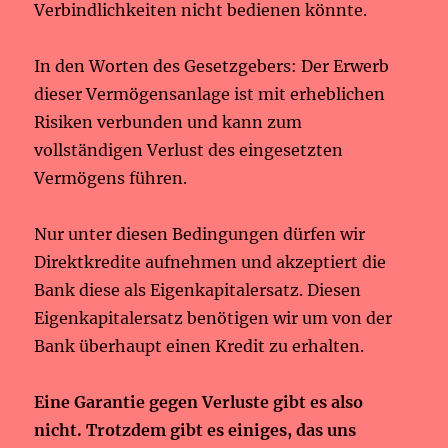
Verbindlichkeiten nicht bedienen könnte.
In den Worten des Gesetzgebers: Der Erwerb
dieser Vermögensanlage ist mit erheblichen
Risiken verbunden und kann zum
vollständigen Verlust des eingesetzten
Vermögens führen.
Nur unter diesen Bedingungen dürfen wir
Direktkredite aufnehmen und akzeptiert die
Bank diese als Eigenkapitalersatz. Diesen
Eigenkapitalersatz benötigen wir um von der
Bank überhaupt einen Kredit zu erhalten.
Eine Garantie gegen Verluste gibt es also
nicht. Trotzdem gibt es einiges, das uns