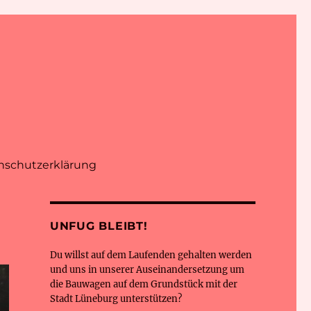
nschutzerklärung
UNFUG BLEIBT!
Du willst auf dem Laufenden gehalten werden
und uns in unserer Auseinandersetzung um
die Bauwagen auf dem Grundstück mit der
Stadt Lüneburg unterstützen?