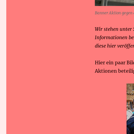
Banner Aktion gegen 
Wir stehen unter
Informationen be
diese hier veröffe
Hier ein paar Bi
Aktionen beteil