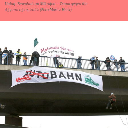
Unfug-Bewohni am Mikrofon – Demo gegen die
A39 am 03.04.2022 (Foto Moritz Heck)