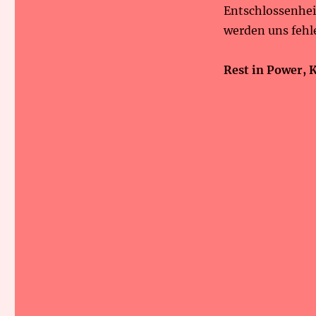
Entschlossenhei
werden uns fehl
Rest in Power, 