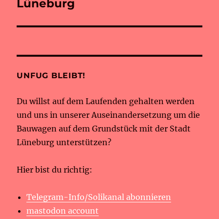
Lüneburg
UNFUG BLEIBT!
Du willst auf dem Laufenden gehalten werden
und uns in unserer Auseinandersetzung um die
Bauwagen auf dem Grundstück mit der Stadt
Lüneburg unterstützen?
Hier bist du richtig:
Telegram-Info/Solikanal abonnieren
mastodon account