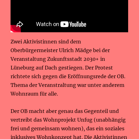
Zwei Aktivistinnen sind dem
Oberbürgermeister Ulrich Mädge bei der
Veranstaltung Zukunftsstadt 2030+ in
Lüneburg auf Dach gestiegen. Der Protest
richtete sich gegen die Eröffnungsrede der OB.
Thema der Veranstraltung war unter anderem
Wohnraum für alle.
Der OB macht aber genau das Gegenteil und
vertreibt das Wohnprojekt Unfug (unabhängig
frei und gemeinsam wohnen), das ein soziales
inklusives Wohnkonzept hat. Die Aktivistinnen