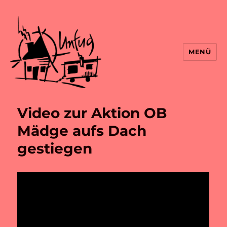
MENÜ
Video zur Aktion OB
Mädge aufs Dach
gestiegen