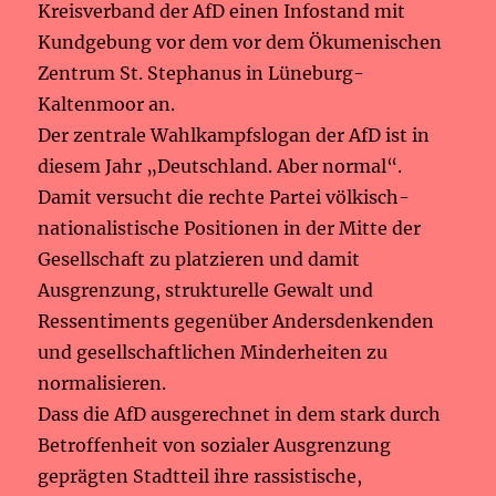
Kreisverband der AfD einen Infostand mit
Kundgebung vor dem vor dem Ökumenischen
Zentrum St. Stephanus in Lüneburg-
Kaltenmoor an.
Der zentrale Wahlkampfslogan der AfD ist in
diesem Jahr „Deutschland. Aber normal“.
Damit versucht die rechte Partei völkisch-
nationalistische Positionen in der Mitte der
Gesellschaft zu platzieren und damit
Ausgrenzung, strukturelle Gewalt und
Ressentiments gegenüber Andersdenkenden
und gesellschaftlichen Minderheiten zu
normalisieren.
Dass die AfD ausgerechnet in dem stark durch
Betroffenheit von sozialer Ausgrenzung
geprägten Stadtteil ihre rassistische,