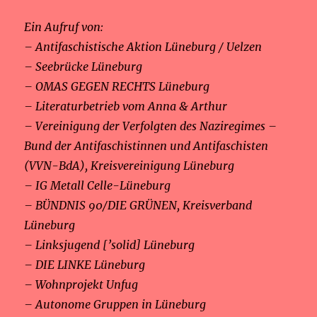
Ein Aufruf von:
– Antifaschistische Aktion Lüneburg / Uelzen
– Seebrücke Lüneburg
– OMAS GEGEN RECHTS Lüneburg
– Literaturbetrieb vom Anna & Arthur
– Vereinigung der Verfolgten des Naziregimes –
Bund der Antifaschistinnen und Antifaschisten
(VVN-BdA), Kreisvereinigung Lüneburg
– IG Metall Celle-Lüneburg
– BÜNDNIS 90/DIE GRÜNEN, Kreisverband
Lüneburg
– Linksjugend [’solid] Lüneburg
– DIE LINKE Lüneburg
– Wohnprojekt Unfug
– Autonome Gruppen in Lüneburg