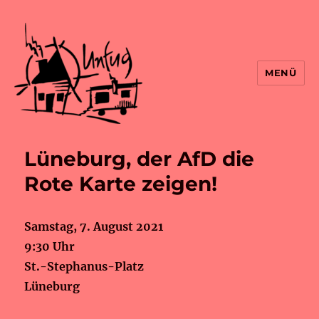
MENÜ
Lüneburg, der AfD die
Rote Karte zeigen!
Samstag, 7. August 2021
9:30 Uhr
St.-Stephanus-Platz
Lüneburg