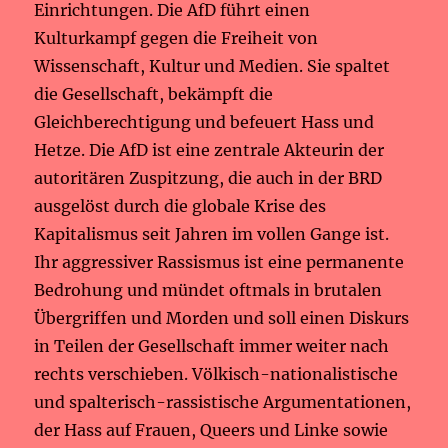
Einrichtungen. Die AfD führt einen
Kulturkampf gegen die Freiheit von
Wissenschaft, Kultur und Medien. Sie spaltet
die Gesellschaft, bekämpft die
Gleichberechtigung und befeuert Hass und
Hetze. Die AfD ist eine zentrale Akteurin der
autoritären Zuspitzung, die auch in der BRD
ausgelöst durch die globale Krise des
Kapitalismus seit Jahren im vollen Gange ist.
Ihr aggressiver Rassismus ist eine permanente
Bedrohung und mündet oftmals in brutalen
Übergriffen und Morden und soll einen Diskurs
in Teilen der Gesellschaft immer weiter nach
rechts verschieben. Völkisch-nationalistische
und spalterisch-rassistische Argumentationen,
der Hass auf Frauen, Queers und Linke sowie