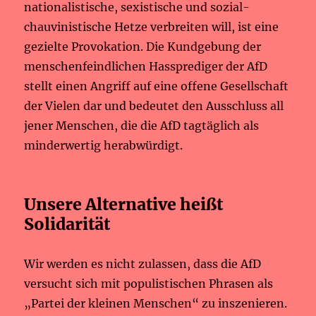
nationalistische, sexistische und sozial-
chauvinistische Hetze verbreiten will, ist eine
gezielte Provokation. Die Kundgebung der
menschenfeindlichen Hassprediger der AfD
stellt einen Angriff auf eine offene Gesellschaft
der Vielen dar und bedeutet den Ausschluss all
jener Menschen, die die AfD tagtäglich als
minderwertig herabwürdigt.
Unsere Alternative heißt
Solidarität
Wir werden es nicht zulassen, dass die AfD
versucht sich mit populistischen Phrasen als
„Partei der kleinen Menschen“ zu inszenieren.