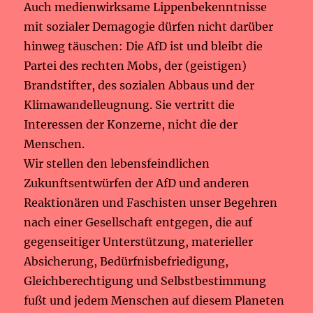
Auch medienwirksame Lippenbekenntnisse
mit sozialer Demagogie dürfen nicht darüber
hinweg täuschen: Die AfD ist und bleibt die
Partei des rechten Mobs, der (geistigen)
Brandstifter, des sozialen Abbaus und der
Klimawandelleugnung. Sie vertritt die
Interessen der Konzerne, nicht die der
Menschen.
Wir stellen den lebensfeindlichen
Zukunftsentwürfen der AfD und anderen
Reaktionären und Faschisten unser Begehren
nach einer Gesellschaft entgegen, die auf
gegenseitiger Unterstützung, materieller
Absicherung, Bedürfnisbefriedigung,
Gleichberechtigung und Selbstbestimmung
fußt und jedem Menschen auf diesem Planeten