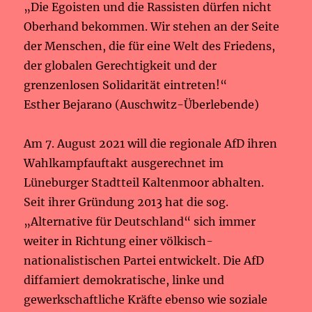
„Die Egoisten und die Rassisten dürfen nicht
Oberhand bekommen. Wir stehen an der Seite
der Menschen, die für eine Welt des Friedens,
der globalen Gerechtigkeit und der
grenzenlosen Solidarität eintreten!“
Esther Bejarano (Auschwitz-Überlebende)
Am 7. August 2021 will die regionale AfD ihren
Wahlkampfauftakt ausgerechnet im
Lüneburger Stadtteil Kaltenmoor abhalten.
Seit ihrer Gründung 2013 hat die sog.
„Alternative für Deutschland“ sich immer
weiter in Richtung einer völkisch-
nationalistischen Partei entwickelt. Die AfD
diffamiert demokratische, linke und
gewerkschaftliche Kräfte ebenso wie soziale