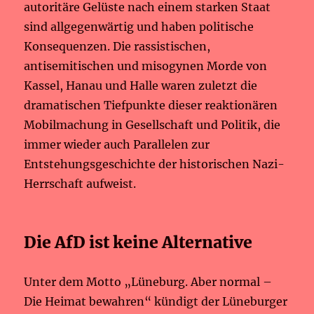
autoritäre Gelüste nach einem starken Staat
sind allgegenwärtig und haben politische
Konsequenzen. Die rassistischen,
antisemitischen und misogynen Morde von
Kassel, Hanau und Halle waren zuletzt die
dramatischen Tiefpunkte dieser reaktionären
Mobilmachung in Gesellschaft und Politik, die
immer wieder auch Parallelen zur
Entstehungsgeschichte der historischen Nazi-
Herrschaft aufweist.
Die AfD ist keine Alternative
Unter dem Motto „Lüneburg. Aber normal –
Die Heimat bewahren“ kündigt der Lüneburger