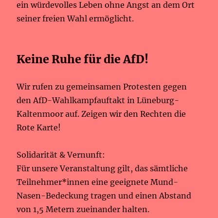
ein würdevolles Leben ohne Angst an dem Ort
seiner freien Wahl ermöglicht.
Keine Ruhe für die AfD!
Wir rufen zu gemeinsamen Protesten gegen
den AfD-Wahlkampfauftakt in Lüneburg-
Kaltenmoor auf. Zeigen wir den Rechten die
Rote Karte!
Solidarität & Vernunft:
Für unsere Veranstaltung gilt, das sämtliche
Teilnehmer*innen eine geeignete Mund-
Nasen-Bedeckung tragen und einen Abstand
von 1,5 Metern zueinander halten.