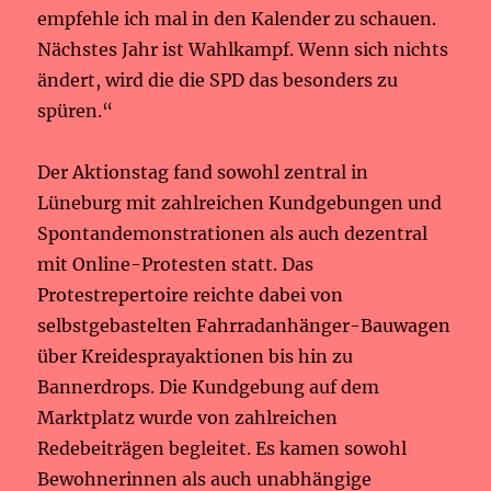
empfehle ich mal in den Kalender zu schauen.
Nächstes Jahr ist Wahlkampf. Wenn sich nichts
ändert, wird die die SPD das besonders zu
spüren.“
Der Aktionstag fand sowohl zentral in
Lüneburg mit zahlreichen Kundgebungen und
Spontandemonstrationen als auch dezentral
mit Online-Protesten statt. Das
Protestrepertoire reichte dabei von
selbstgebastelten Fahrradanhänger-Bauwagen
über Kreidesprayaktionen bis hin zu
Bannerdrops. Die Kundgebung auf dem
Marktplatz wurde von zahlreichen
Redebeiträgen begleitet. Es kamen sowohl
Bewohnerinnen als auch unabhängige