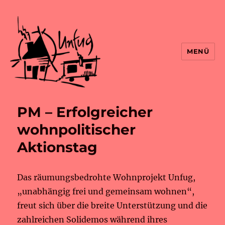
MENÜ
PM – Erfolgreicher
wohnpolitischer
Aktionstag
Das räumungsbedrohte Wohnprojekt Unfug,
„unabhängig frei und gemeinsam wohnen“,
freut sich über die breite Unterstützung und die
zahlreichen Solidemos während ihres