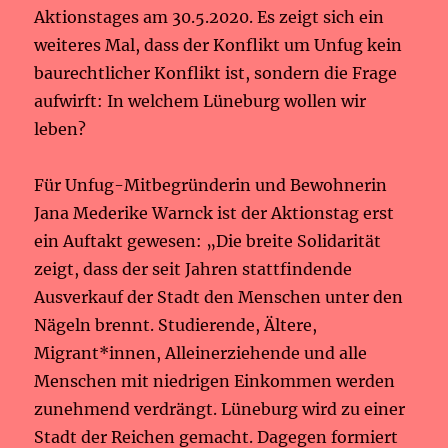
Aktionstages am 30.5.2020. Es zeigt sich ein
weiteres Mal, dass der Konflikt um Unfug kein
baurechtlicher Konflikt ist, sondern die Frage
aufwirft: In welchem Lüneburg wollen wir
leben?
Für Unfug-Mitbegründerin und Bewohnerin
Jana Mederike Warnck ist der Aktionstag erst
ein Auftakt gewesen: „Die breite Solidarität
zeigt, dass der seit Jahren stattfindende
Ausverkauf der Stadt den Menschen unter den
Nägeln brennt. Studierende, Ältere,
Migrant*innen, Alleinerziehende und alle
Menschen mit niedrigen Einkommen werden
zunehmend verdrängt. Lüneburg wird zu einer
Stadt der Reichen gemacht. Dagegen formiert