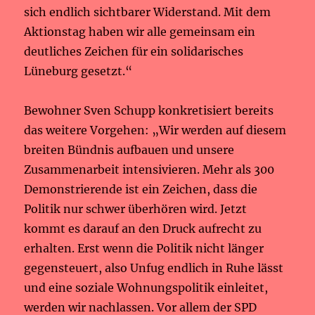
sich endlich sichtbarer Widerstand. Mit dem
Aktionstag haben wir alle gemeinsam ein
deutliches Zeichen für ein solidarisches
Lüneburg gesetzt.“
Bewohner Sven Schupp konkretisiert bereits
das weitere Vorgehen: „Wir werden auf diesem
breiten Bündnis aufbauen und unsere
Zusammenarbeit intensivieren. Mehr als 300
Demonstrierende ist ein Zeichen, dass die
Politik nur schwer überhören wird. Jetzt
kommt es darauf an den Druck aufrecht zu
erhalten. Erst wenn die Politik nicht länger
gegensteuert, also Unfug endlich in Ruhe lässt
und eine soziale Wohnungspolitik einleitet,
werden wir nachlassen. Vor allem der SPD