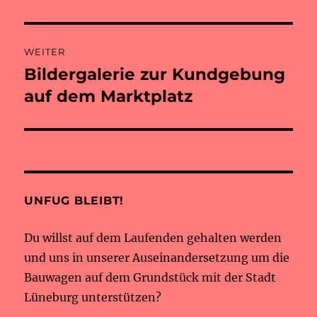
Beitrag:
WEITER
Bildergalerie zur Kundgebung
Nächster
Beitrag:
auf dem Marktplatz
UNFUG BLEIBT!
Du willst auf dem Laufenden gehalten werden
und uns in unserer Auseinandersetzung um die
Bauwagen auf dem Grundstück mit der Stadt
Lüneburg unterstützen?