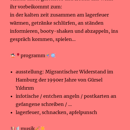
ihr vorbeikommt zum:
in der kalten zeit zusammen am lagerfeuer
wärmen, getränke schlürfen, an ständen
informieren, booty-shaken und abzappeln, ins
gespräch kommen, spielen…
programm
ausstellung: Migrantischer Widerstand im
Hamburg der 1990er Jahre von Gürsel
Yıldırım
infotische / entchen angeln / postkarten an
gefangene schreiben / …
lagerfeuer, schnacken, apfelpunsch
musik