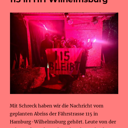
Mit Schreck haben wir die Nachricht vom
geplanten Abriss der Fährstrasse 115 in
Hamburg-Wilhelmsburg gehört. Leute von der