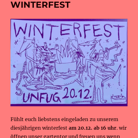
WINTERFEST
Fühlt euch liebstens eingeladen zu unserem
diesjährigen winterfest
am 20.12. ab 16 uhr
. wir
öffnen unser gartentor und freuen uns wenn