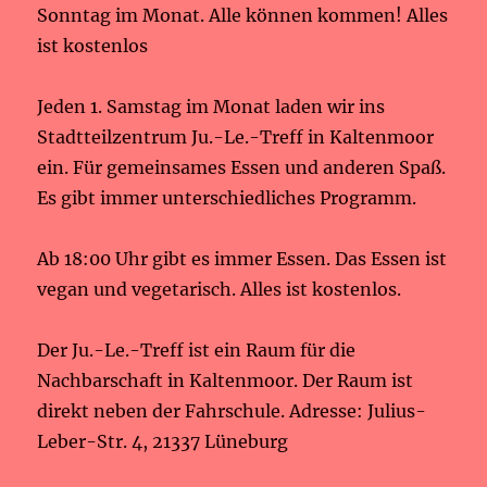
Sonntag im Monat. Alle können kommen! Alles
ist kostenlos
Jeden 1. Samstag im Monat laden wir ins
Stadtteilzentrum Ju.-Le.-Treff in Kaltenmoor
ein. Für gemeinsames Essen und anderen Spaß.
Es gibt immer unterschiedliches Programm.
Ab 18:00 Uhr gibt es immer Essen. Das Essen ist
vegan und vegetarisch. Alles ist kostenlos.
Der Ju.-Le.-Treff ist ein Raum für die
Nachbarschaft in Kaltenmoor. Der Raum ist
direkt neben der Fahrschule. Adresse: Julius-
Leber-Str. 4, 21337 Lüneburg