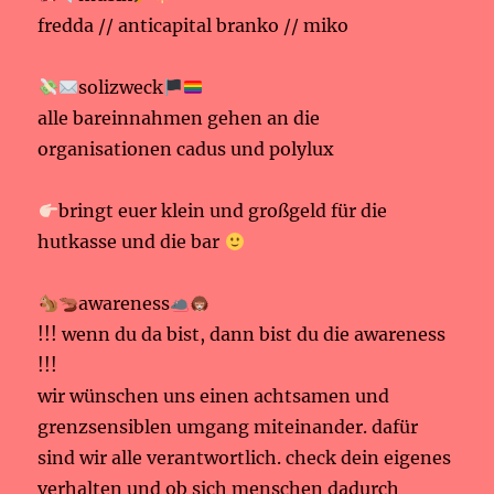
fredda // anticapital branko // miko
solizweck
alle bareinnahmen gehen an die
organisationen cadus und polylux
bringt euer klein und großgeld für die
hutkasse und die bar
awareness
!!! wenn du da bist, dann bist du die awareness
!!!
wir wünschen uns einen achtsamen und
grenzsensiblen umgang miteinander. dafür
sind wir alle verantwortlich. check dein eigenes
verhalten und ob sich menschen dadurch