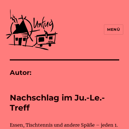
MENÜ
Autor:
Nachschlag im Ju.-Le.-
Treff
Essen, Tischtennis und andere Späße – jeden 1.