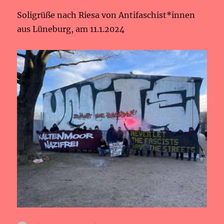
Soligrüße nach Riesa von Antifaschist*innen
aus Lüneburg, am 11.1.2024