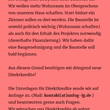
Wir wollen mehr Wohnraum im Obergeschoss
von unserem Haus schaffen. Statt bisher ein
Zimmer sollen es drei werden. Die Baustelle ist
sowohl politisch wichtig (Wohnraum schaffen)
als auch für den Erhalt des Projektes notwendig
(dauerhafte Finanzierung). Wir haben dafür
eine Baugenehmigung und die Baustelle soll
bald beginnen.
Aus diesem Grund benötigen wir dringend neue
Direktkredite!
Die Unterlagen für Direktkredite sende wir auf
Anfrage zu. (Mail:
kontakt[at]unfug-lg.de
)
und beantworten gerne auch Fragen.
Wir wünschen uns Direktkredite ab sofort.