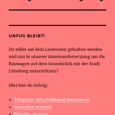
UNFUG BLEIBT!
Du willst auf dem Laufenden gehalten werden
und uns in unserer Auseinandersetzung um die
Bauwagen auf dem Grundstück mit der Stadt
Lüneburg unterstützen?
Hier bist du richtig:
Telegram-Info/Solikanal abonnieren
mastodon account
Bluesky-account