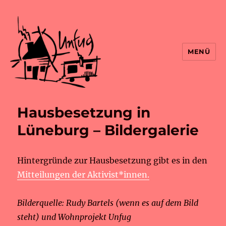
MENÜ
Hausbesetzung in
Lüneburg – Bildergalerie
Hintergründe zur Hausbesetzung gibt es in den
Mitteilungen der Aktivist*innen.
Bilderquelle: Rudy Bartels (wenn es auf dem Bild
steht) und Wohnprojekt Unfug