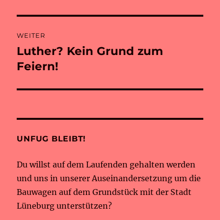
WEITER
Luther? Kein Grund zum
Nächster
Beitrag:
Feiern!
UNFUG BLEIBT!
Du willst auf dem Laufenden gehalten werden
und uns in unserer Auseinandersetzung um die
Bauwagen auf dem Grundstück mit der Stadt
Lüneburg unterstützen?