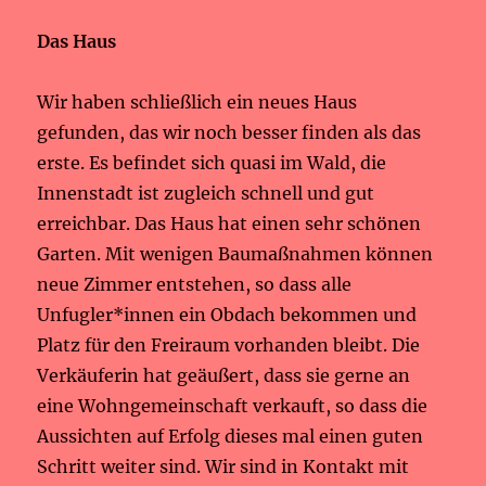
Das Haus
Wir haben schließlich ein neues Haus
gefunden, das wir noch besser finden als das
erste. Es befindet sich quasi im Wald, die
Innenstadt ist zugleich schnell und gut
erreichbar. Das Haus hat einen sehr schönen
Garten. Mit wenigen Baumaßnahmen können
neue Zimmer entstehen, so dass alle
Unfugler*innen ein Obdach bekommen und
Platz für den Freiraum vorhanden bleibt. Die
Verkäuferin hat geäußert, dass sie gerne an
eine Wohngemeinschaft verkauft, so dass die
Aussichten auf Erfolg dieses mal einen guten
Schritt weiter sind. Wir sind in Kontakt mit