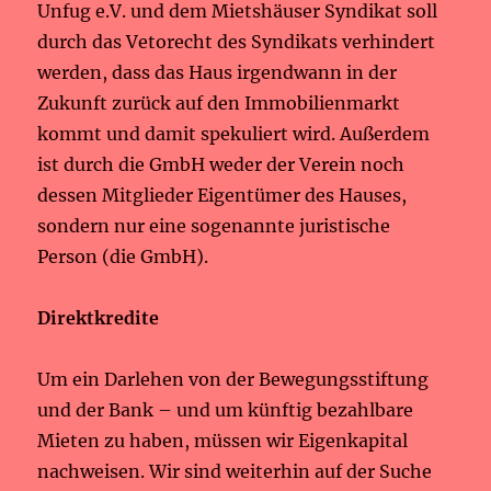
Unfug e.V. und dem Mietshäuser Syndikat soll
durch das Vetorecht des Syndikats verhindert
werden, dass das Haus irgendwann in der
Zukunft zurück auf den Immobilienmarkt
kommt und damit spekuliert wird. Außerdem
ist durch die GmbH weder der Verein noch
dessen Mitglieder Eigentümer des Hauses,
sondern nur eine sogenannte juristische
Person (die GmbH).
Direktkredite
Um ein Darlehen von der Bewegungsstiftung
und der Bank – und um künftig bezahlbare
Mieten zu haben, müssen wir Eigenkapital
nachweisen. Wir sind weiterhin auf der Suche