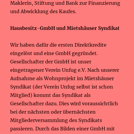
Maklerin, Stiftung und Bank zur Finanzierung
und Abwicklung des Kaufes.
Hausbesitz-GmbH und Mietshäuser Syndikat
Wir haben dafür die ersten Direktkredite
eingelöst und eine GmbH gegründet.
Gesellschafter der GmbH ist unser
eingetragener Verein Unfug e.V. Nach unserer
Aufnahme als Wohnprojekt im Mietshäuser
Syndikat (der Verein Unfug selbst ist schon
Mitglied) kommt das Syndikat als
Gesellschafter dazu. Dies wird voraussichtlich
bei der nächsten oder übernächsten
Mitgliederversammlung des Syndikats
passieren. Durch das Bilden einer GmbH mit