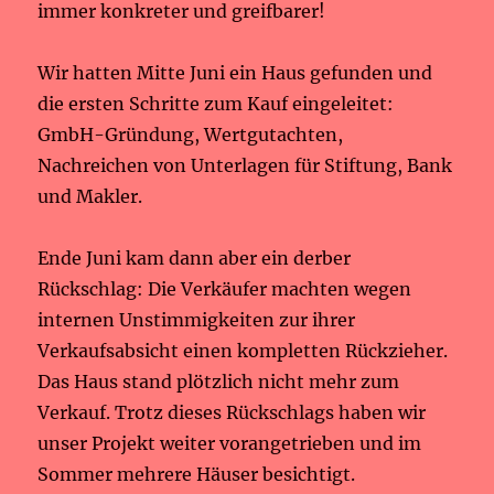
immer konkreter und greifbarer!
Wir hatten Mitte Juni ein Haus gefunden und
die ersten Schritte zum Kauf eingeleitet:
GmbH-Gründung, Wertgutachten,
Nachreichen von Unterlagen für Stiftung, Bank
und Makler.
Ende Juni kam dann aber ein derber
Rückschlag: Die Verkäufer machten wegen
internen Unstimmigkeiten zur ihrer
Verkaufsabsicht einen kompletten Rückzieher.
Das Haus stand plötzlich nicht mehr zum
Verkauf. Trotz dieses Rückschlags haben wir
unser Projekt weiter vorangetrieben und im
Sommer mehrere Häuser besichtigt.