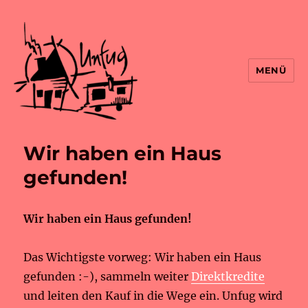
MENÜ
Wir haben ein Haus
gefunden!
Wir haben ein Haus gefunden!
Das Wichtigste vorweg: Wir haben ein Haus
gefunden :-), sammeln weiter
Direktkredite
und leiten den Kauf in die Wege ein. Unfug wird